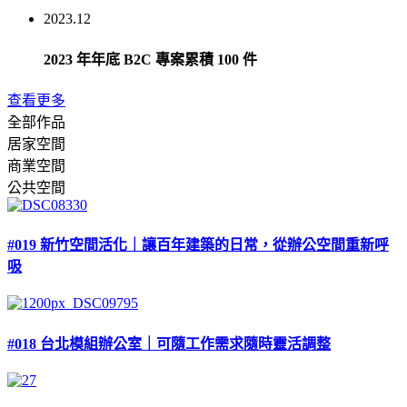
2023.12
2023 年年底 B2C 專案累積 100 件
查看更多
全部作品
居家空間
商業空間
公共空間
#019 新竹空間活化｜讓百年建築的日常，從辦公空間重新呼
吸
#018 台北模組辦公室｜可隨工作需求隨時靈活調整