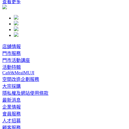
查看更多
店舖情報
門市服務
門市活動講座
活動特輯
Café&MealMUJI
空間改造企劃服務
大宗採購
隱私權及網站使用條款
最新消息
企業情報
會員服務
人才招募
顧客服務