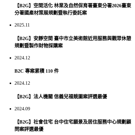
【B2G】空間活化 林業及自然保育署臺東分署2026臺東
分署國產材策展規劃暨執行委託案
2025.11
【B2G】安靜空間 臺中市立美術館近用服務與觀眾休憩
規劃暨製作財物採購案
2024.12
B2C 專案累積 110 件
2024.12
【B2G】法人機關 信義兒福競圖案評選最優
2024.09
【B2G】社會住宅 台中住宅願景及居住服務中心規劃顧
問案評選最優