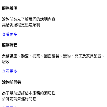
服務說明
洽詢前請先了解我們的說明內容
讓洽詢過程更迅速順利
查看更多
服務流程
業務講座、勘查、提案、圖面繪製、簽約、開工及家具配置、
驗收
查看更多
洽詢前問卷
為了幫助您評估本服務的適切性
洽詢前請先進行問卷