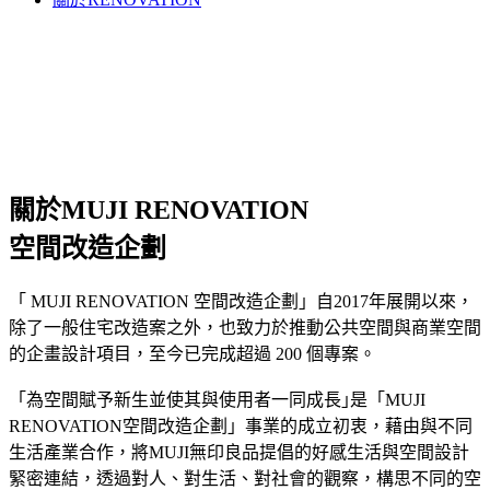
關於MUJI RENOVATION
空間改造企劃
「 MUJI RENOVATION 空間改造企劃」自2017年展開以來，
除了一般住宅改造案之外，也致力於推動公共空間與商業空間
的企畫設計項目，至今已完成超過 200 個專案。
「為空間賦予新生並使其與使用者一同成長｣是「MUJI
RENOVATION空間改造企劃」事業的成立初衷，藉由與不同
生活產業合作，將MUJI無印良品提倡的好感生活與空間設計
緊密連結，透過對人、對生活、對社會的觀察，構思不同的空