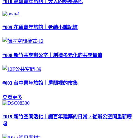
#010 高雄青年旅館｜大人的秘密基地
#009 花蓮青年旅館｜延續小鎮記憶
#008 新竹共享辦公室｜創造多元化的共享價值
#003 台中青年旅館｜房間裡的市集
查看更多
#019 新竹空間活化｜讓百年建築的日常，從辦公空間重新呼
吸