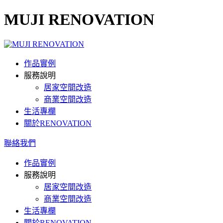
MUJI RENOVATION
作品實例
服務說明
居家空間改造
商業空間改造
生活專欄
關於RENOVATION
聯絡我們
作品實例
服務說明
居家空間改造
商業空間改造
生活專欄
關於RENOVATION