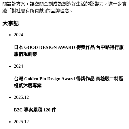
間設計方案，讓空間企劃成為創造好生活的影響力，進一步實
踐「對社會有所貢獻｣的品牌理念。
大事記
2024
日本 GOOD DESIGN AWARD 得獎作品 台中路得行旅
旅宿規劃案
2024
台灣 Golden Pin Design Award 得獎作品 高雄駁二特區
棧貳沐居專案
2025.12
B2C 專案累積 120 件
2025.12