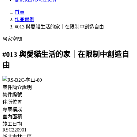
首頁
作品實例
#013 與愛貓生活的家｜在限制中創造自由
居家空間
#013 與愛貓生活的家｜在限制中創造自
由
案件簡介說明
物件編號
住所位置
專案構成
室內面積
竣工日期
RSC220901
新北市林口區