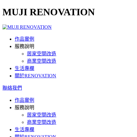
MUJI RENOVATION
作品實例
服務說明
居家空間改造
商業空間改造
生活專欄
關於RENOVATION
聯絡我們
作品實例
服務說明
居家空間改造
商業空間改造
生活專欄
關於RENOVATION