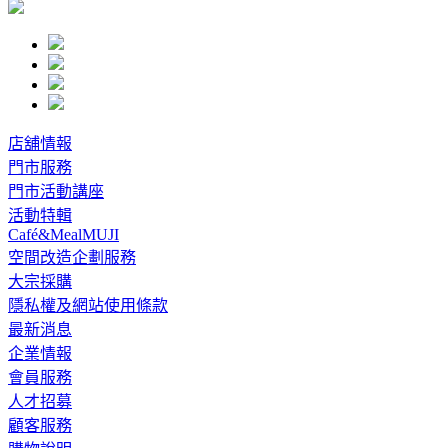
店舖情報
門市服務
門市活動講座
活動特輯
Café&MealMUJI
空間改造企劃服務
大宗採購
隱私權及網站使用條款
最新消息
企業情報
會員服務
人才招募
顧客服務