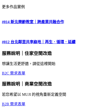
更多作品實例
#014 新北樂齡教室｜跨產業共融合作
#012 台北鄰里共享綠地｜再生．循環．延續
服務說明｜住家空間改造
想讓生活更舒適，請從這裡開始
B2C 需求表單
服務說明｜商業空間改造
若您希望以 MUJI 的視角重新定義空間
B2B 需求表單