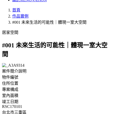
首頁
作品實例
#001 未來生活的可能性｜體現一室大空間
居家空間
#001 未來生活的可能性｜體現一室大空
間
案件簡介說明
物件編號
住所位置
專案構成
室內面積
竣工日期
RSC170101
台北市三重區