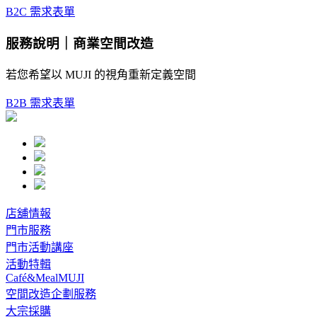
B2C 需求表單
服務說明｜商業空間改造
若您希望以 MUJI 的視角重新定義空間
B2B 需求表單
店舖情報
門市服務
門市活動講座
活動特輯
Café&MealMUJI
空間改造企劃服務
大宗採購