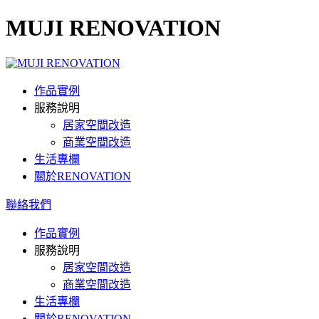
MUJI RENOVATION
作品實例
服務說明
居家空間改造
商業空間改造
生活專欄
關於RENOVATION
聯絡我們
作品實例
服務說明
居家空間改造
商業空間改造
生活專欄
關於RENOVATION