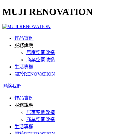
MUJI RENOVATION
作品實例
服務說明
居家空間改造
商業空間改造
生活專欄
關於RENOVATION
聯絡我們
作品實例
服務說明
居家空間改造
商業空間改造
生活專欄
關於RENOVATION