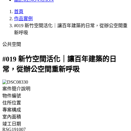
首頁
作品實例
#019 新竹空間活化｜讓百年建築的日常，從辦公空間重
新呼吸
公共空間
#019 新竹空間活化｜讓百年建築的日
常，從辦公空間重新呼吸
案件簡介說明
物件編號
住所位置
專案構成
室內面積
竣工日期
RSG191007