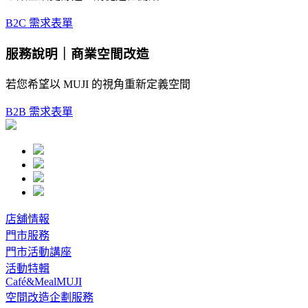
B2C 需求表單
服務說明｜商業空間改造
若您希望以 MUJI 的視角重新定義空間
B2B 需求表單
店舖情報
門市服務
門市活動講座
活動特輯
Café&MealMUJI
空間改造企劃服務