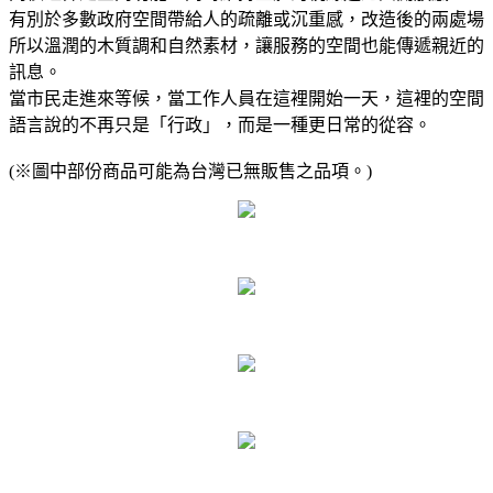
有別於多數政府空間帶給人的疏離或沉重感，改造後的兩處場
所以溫潤的木質調和自然素材，讓服務的空間也能傳遞親近的
訊息。
當市民走進來等候，當工作人員在這裡開始一天，這裡的空間
語言說的不再只是「行政」，而是一種更日常的從容。
(※圖中部份商品可能為台灣已無販售之品項。)