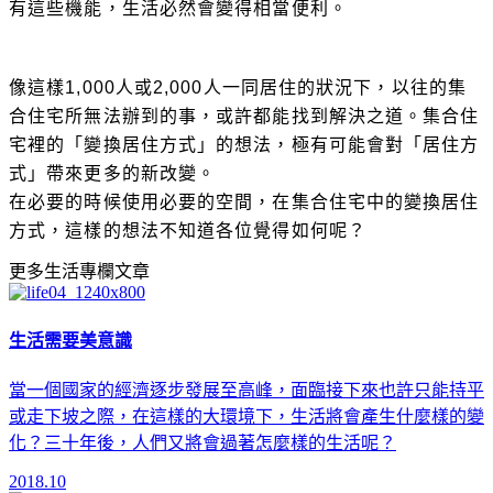
有這些機能，生活必然會變得相當便利。
像這樣1,000人或2,000人一同居住的狀況下，以往的集
合住宅所無法辦到的事，或許都能找到解決之道。集合住
宅裡的「變換居住方式」的想法，極有可能會對「居住方
式」帶來更多的新改變。
在必要的時候使用必要的空間，在集合住宅中的變換居住
方式，這樣的想法不知道各位覺得如何呢？
更多生活專欄文章
生活需要美意識
當一個國家的經濟逐步發展至高峰，面臨接下來也許只能持平
或走下坡之際，在這樣的大環境下，生活將會產生什麼樣的變
化？三十年後，人們又將會過著怎麼樣的生活呢？
2018.10