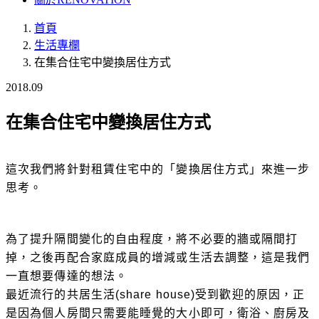
首頁
生活專欄
在集合住宅中變換居住方式
2018.09
在集合住宅中變換居住方式
這次我們將針對租賃住宅中的「變換居住方式」來進一步
思考。
為了提升隔間變化的自由程度，將不必要的牆或隔間打
掉，之後再配合家庭成員的增減或生活去調整，這是我們
一直想要傳達的想法。
最近流行的共居生活(share house)受到歡迎的原因，正
是因為個人房間只需要能睡覺的大小即可，衛浴、廚房及