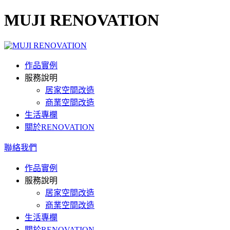
MUJI RENOVATION
作品實例
服務說明
居家空間改造
商業空間改造
生活專欄
關於RENOVATION
聯絡我們
作品實例
服務說明
居家空間改造
商業空間改造
生活專欄
關於RENOVATION