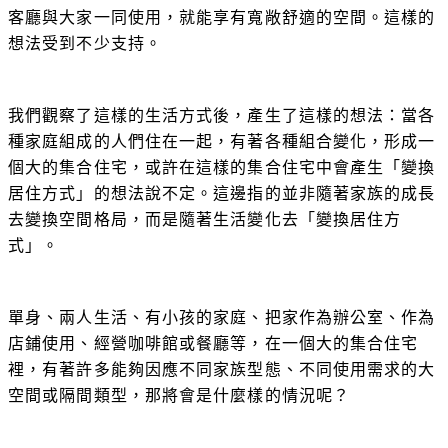
客廳與大家一同使用，就能享有寬敞舒適的空間。這樣的
想法受到不少支持。
我們觀察了這樣的生活方式後，產生了這樣的想法：當各
種家庭組成的人們住在一起，有著各種組合變化，形成一
個大的集合住宅，或許在這樣的集合住宅中會產生「變換
居住方式」的想法說不定。這邊指的並非隨著家族的成長
去變換空間格局，而是隨著生活變化去「變換居住方
式」。
單身、兩人生活、有小孩的家庭、把家作為辦公室、作為
店鋪使用、經營咖啡館或餐廳等，在一個大的集合住宅
裡，有著許多能夠因應不同家族型態、不同使用需求的大
空間或隔間類型，那將會是什麼樣的情況呢？