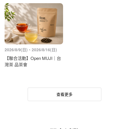
2026/8/9(日)、2026/8/16(日)
【聯合活動】Open MUJI｜台
灣茶 品茶會
查看更多