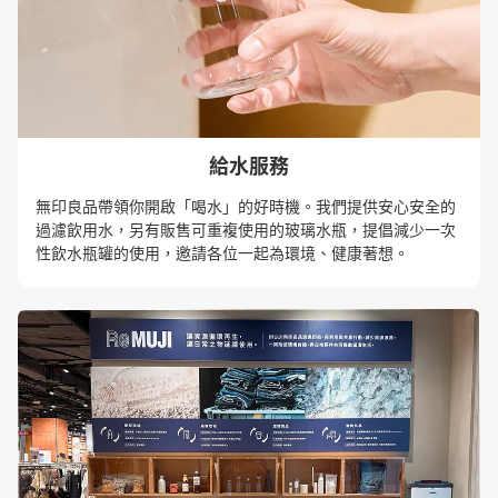
給水服務
無印良品帶領你開啟「喝水」的好時機。我們提供安心安全的
過濾飲用水，另有販售可重複使用的玻璃水瓶，提倡減少一次
性飲水瓶罐的使用，邀請各位一起為環境、健康著想。