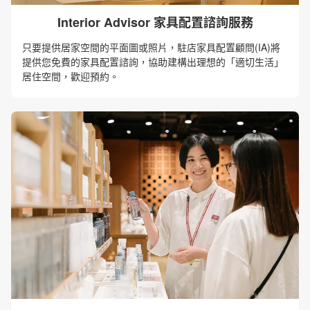
Interior Advisor 家具配置諮詢服務
只要提供居家空間的平面圖或照片，駐店家具配置顧問(IA)將
提供您免費的家具配置諮詢，協助建構出理想的「適切生活」
居住空間，歡迎預約。