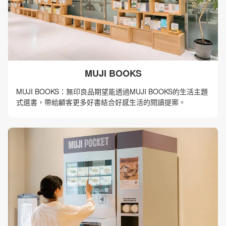
MUJI BOOKS
MUJI BOOKS：無印良品期望能透過MUJI BOOKS的生活主題
式選書，帶給顧客更多好書結合好感生活的閱讀提案。