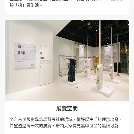
驗「植」感生活。
展覽空間
全台首次規劃專為展覽設計的場域，從好感生活的理念出發，
希望透過每一次的展覽，帶領大家看見無印良品的無限可能。