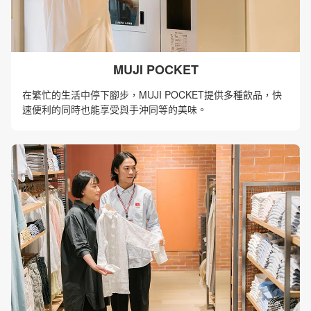
MUJI POCKET
在繁忙的生活中停下腳步，MUJI POCKET提供多種飲品，快
速便利的同時也能享受與手沖同等的美味。