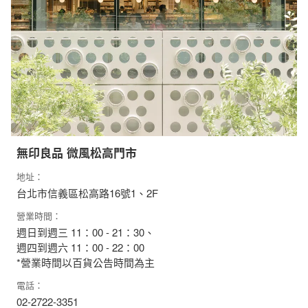
無印良品 微風松高門市
地址：
台北市信義區松高路16號1、2F
營業時間：
週日到週三 11：00 - 21：30、
週四到週六 11：00 - 22：00
*營業時間以百貨公告時間為主
電話：
02-2722-3351