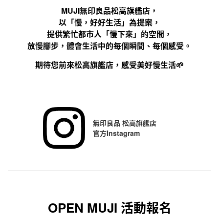
MUJI無印良品松高旗艦店，
以「慢，好好生活」為提案，
提供繁忙都市人「慢下來」的空間，
放慢腳步，體會生活中的每個瞬間、每個感受。
期待您前來松高旗艦店，感受美好慢生活🌱
無印良品 松高旗艦店
官方Instagram
OPEN MUJI 活動報名