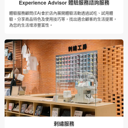
Experience Advisor 體驗服務諮詢服務
體驗服務顧問(EA)會於店內展開體驗活動透過試吃、試用體
驗，分享商品特色及使用技巧等，找出適合顧客的生活提案，
為您的生活增添豐富性。
刺繡服務