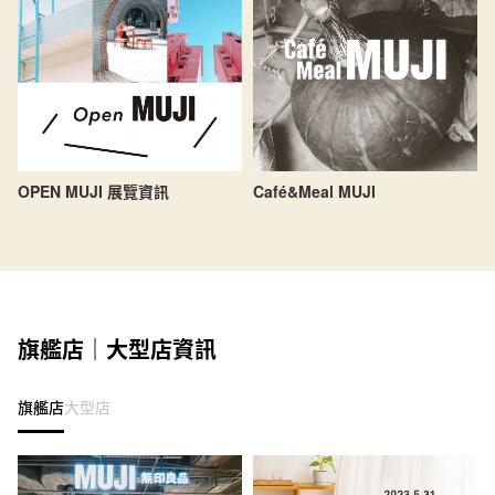
OPEN MUJI 展覽資訊
Café&Meal MUJI
旗艦店｜大型店資訊
旗艦店
大型店