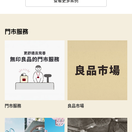
查看更多案例
門市服務
良品市場
門市服務