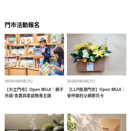
門市活動報名
2026/08/08(六)
2026/08/08(六)
【大立門市】Open MUJI｜親子
【LLP南港門市】Open MUJI｜
共讀-食農與家庭教育主題
會呼吸的父親節花卡