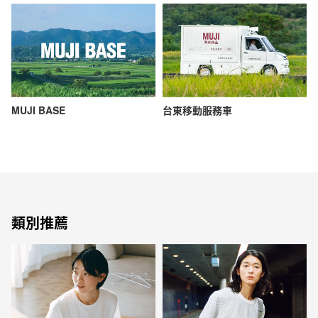
MUJI BASE
台東移動服務車
類別推薦