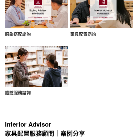
服飾搭配諮詢
家具配置諮詢
體驗服務諮詢
Interior Advisor
家具配置服務顧問｜案例分享