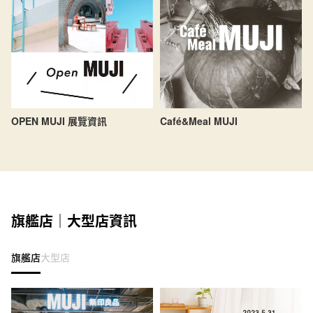
OPEN MUJI 展覽資訊
Café&Meal MUJI
旗艦店｜大型店資訊
旗艦店
大型店