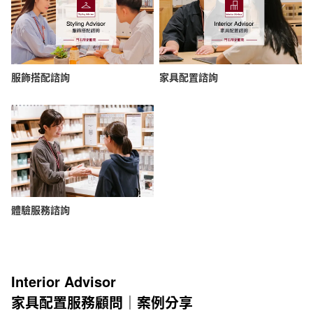
服飾搭配諮詢
家具配置諮詢
體驗服務諮詢
Interior Advisor
家具配置服務顧問｜案例分享