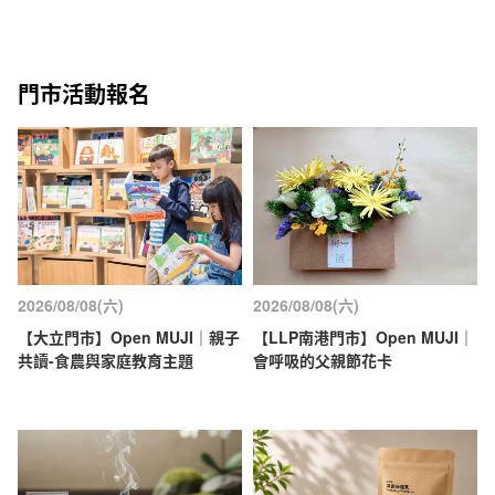
門市活動報名
2026/08/08(六)
2026/08/08(六)
【大立門市】Open MUJI｜親子
【LLP南港門市】Open MUJI｜
共讀-食農與家庭教育主題
會呼吸的父親節花卡