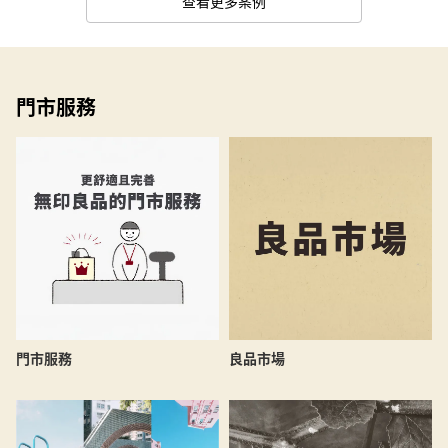
查看更多案例
門市服務
良品市場
門市服務