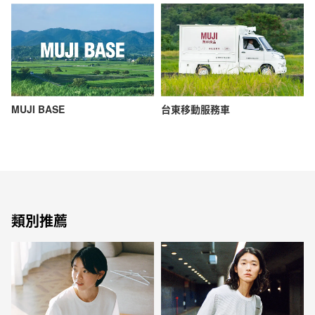
MUJI BASE
台東移動服務車
類別推薦