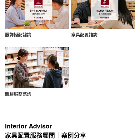
服飾搭配諮詢
家具配置諮詢
體驗服務諮詢
Interior Advisor
家具配置服務顧問｜案例分享