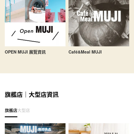
OPEN MUJI 展覽資訊
Café&Meal MUJI
旗艦店｜大型店資訊
旗艦店
大型店