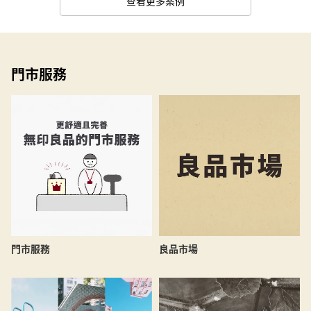
查看更多案例
門市服務
良品市場
門市服務