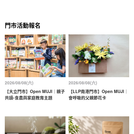
門市活動報名
2026/08/08(六)
2026/08/08(六)
【大立門市】Open MUJI｜親子
【LLP南港門市】Open MUJI｜
共讀-食農與家庭教育主題
會呼吸的父親節花卡