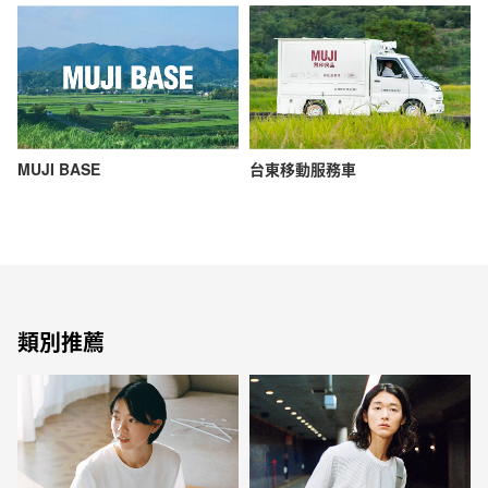
MUJI BASE
台東移動服務車
類別推薦