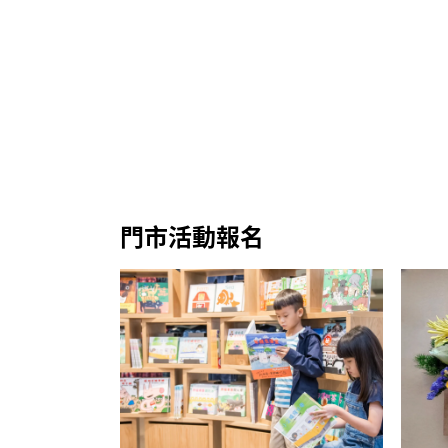
門市活動報名