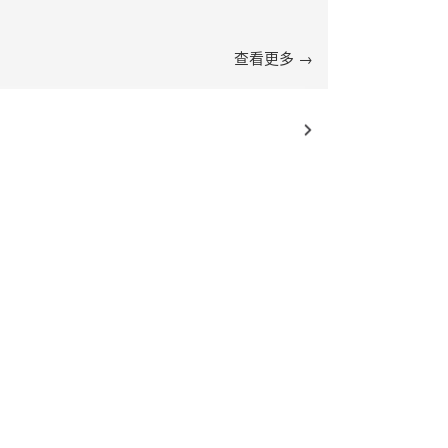
查看更多 →