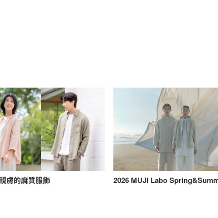
親膚的麻質服飾
2026 MUJI Labo Spring&Sum