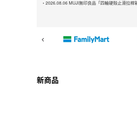
・2026.08.06 MUJI無印良品「四輪硬殼
新商品