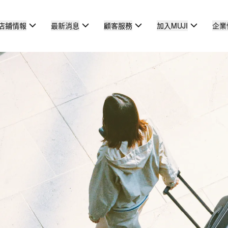
店鋪情報
最新消息
顧客服務
加入MUJI
企業