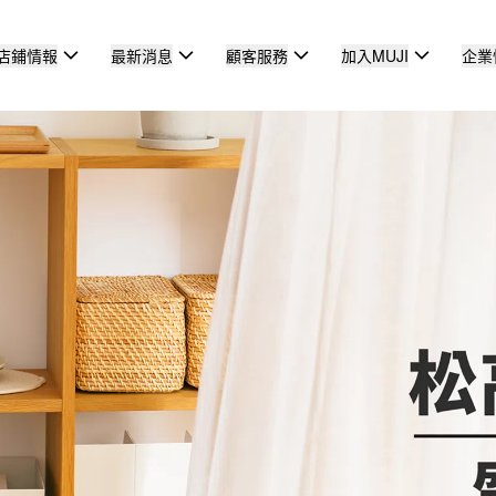
店鋪情報
最新消息
顧客服務
加入MUJI
企業