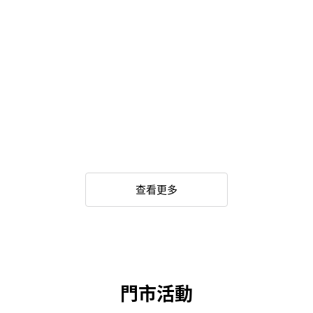
查看更多
門市活動