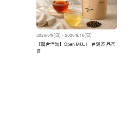
2026/8/9(日)、2026/8/16(日)
【聯合活動】Open MUJI｜台灣茶 品茶
會