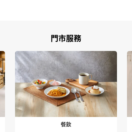
門市服務
餐飲