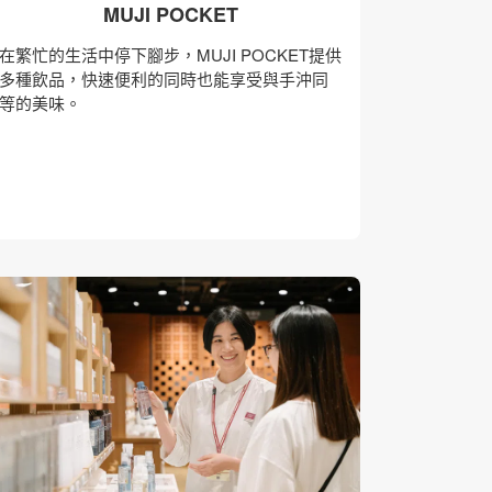
MUJI POCKET
在繁忙的生活中停下腳步，MUJI POCKET提供
多種飲品，快速便利的同時也能享受與手沖同
等的美味。