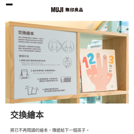
交換繪本
將已不再閱讀的繪本，傳遞給下一個孩子。