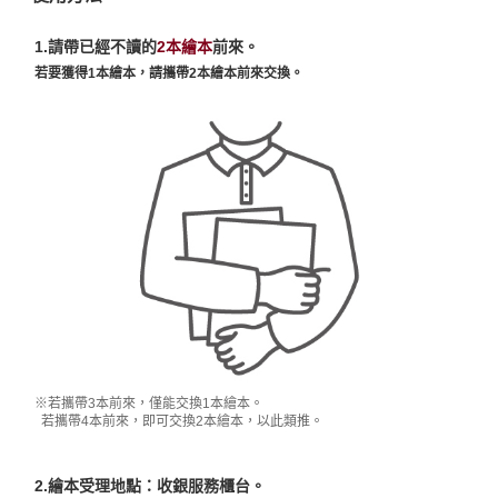
1.請帶已經不讀的
2本繪本
前來。
若要獲得1本繪本，請攜帶2本繪本前來交換。
※若攜帶3本前來，僅能交換1本繪本。
若攜帶4本前來，即可交換2本繪本，以此類推。
2.繪本受理地點：收銀服務櫃台。