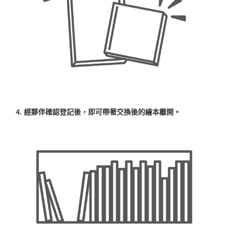
4. 經夥伴確認登記後，即可帶著交換後的繪本離開。