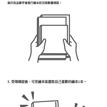
無印良品夥伴會進行繪本狀況與數量確認。
3. 受理確認後，可至繪本區選取自己喜歡的繪本1本。