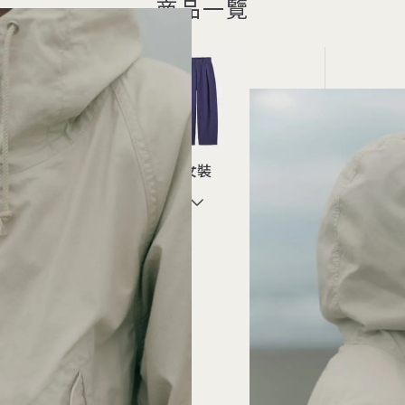
商品一覽
女裝
Pickup
販售門市