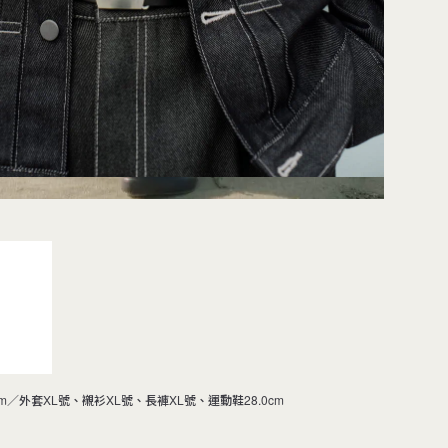
m／外套XL號、襯衫XL號、長褲XL號、運動鞋28.0cm