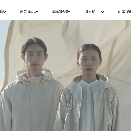
報
最新消息
顧客服務
加入MUJI
企業情