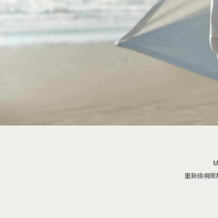
重新檢視原點