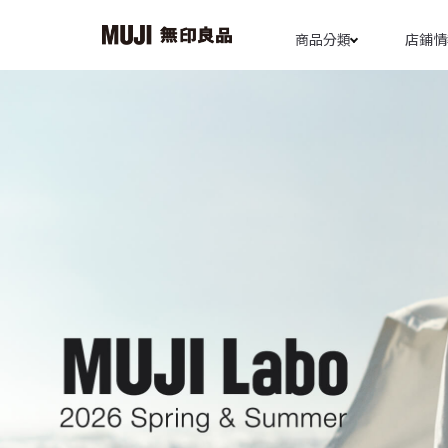
商品分類
店鋪情