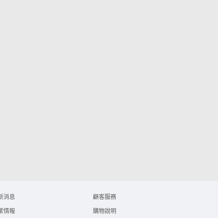
新消息
顧客服務
業情報
購物說明