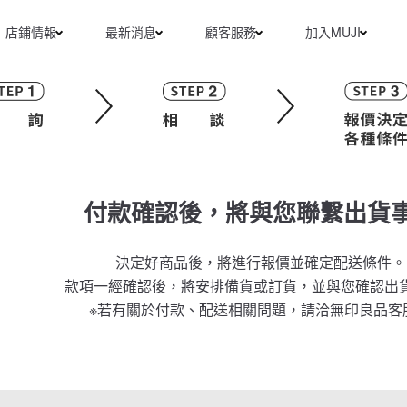
店鋪情報
最新消息
顧客服務
加入MUJI
付款確認後，將與您聯繫出貨
決定好商品後，將進行報價並確定配送條件。
款項一經確認後，將安排備貨或訂貨，並與您確認出
※若有關於付款、配送相關問題，請洽無印良品客