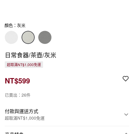
顏色：灰米
日常食器/茶壺/灰米
超取滿NT$1,000免運
NT$599
已賣出：26件
付款與運送方式
超取滿NT$1,000免運
付款方式