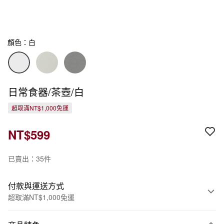
顏色：白
日常食器/茶壺/白
超取滿NT$1,000免運
NT$599
已賣出：35件
付款與運送方式
超取滿NT$1,000免運
付款方式