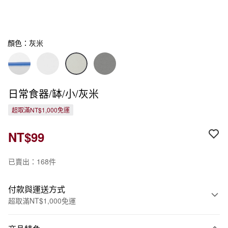
顏色：灰米
日常食器/缽/小/灰米
超取滿NT$1,000免運
NT$99
已賣出：168件
付款與運送方式
超取滿NT$1,000免運
付款方式