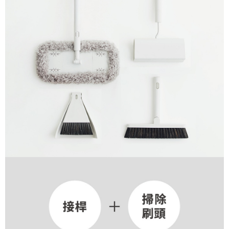
每筆NT$65，滿NT$1,000(含以上)免運費
宅配
每筆NT$150，滿NT$2,000(含以上)免運費
無印良品門市自取
免運費