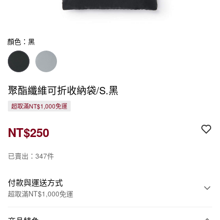
顏色：黑
聚酯纖維可折收納袋/S.黑
超取滿NT$1,000免運
NT$250
已賣出：347件
付款與運送方式
超取滿NT$1,000免運
付款方式