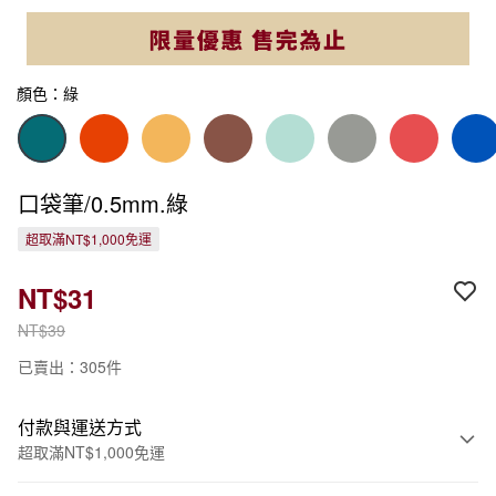
顏色：綠
口袋筆/0.5mm.綠
超取滿NT$1,000免運
NT$31
NT$39
已賣出：305件
付款與運送方式
超取滿NT$1,000免運
付款方式