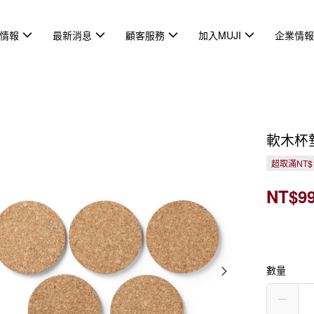
情報
最新消息
顧客服務
加入MUJI
企業情
軟木杯
超取滿NT$
NT$9
數量