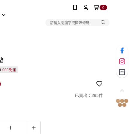
0
報
墊
1,000免運
9
已賣出：265件