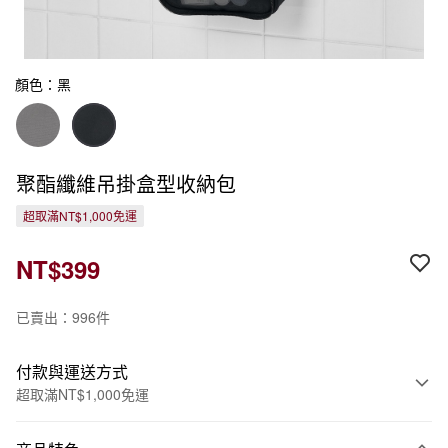
顏色：黑
聚酯纖維吊掛盒型收納包
超取滿NT$1,000免運
NT$399
已賣出：996件
付款與運送方式
超取滿NT$1,000免運
付款方式