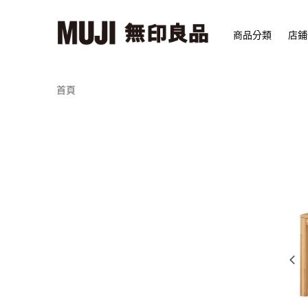
商品分類
店鋪
首頁