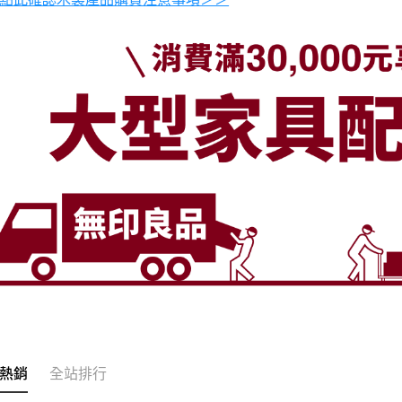
熱銷
全站排行