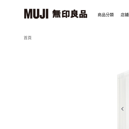
商品分類
店鋪
首頁