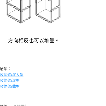
收納架：
P收納架/深大型
P收納架/深型
P收納架/薄型