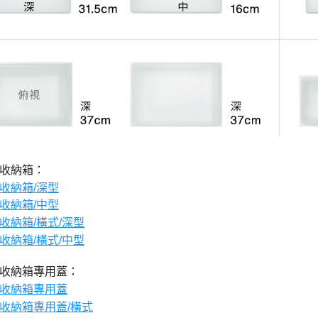
盒收納箱：
P收納箱/深型
P收納箱/中型
P收納箱/橫式/深型
P收納箱/橫式/中型
盒收納箱專用蓋：
P收納箱專用蓋
P收納箱專用蓋/橫式