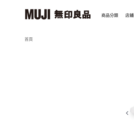
商品分類
店鋪
首頁