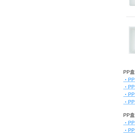
PP
・P
・P
・P
・P
PP
・P
・P