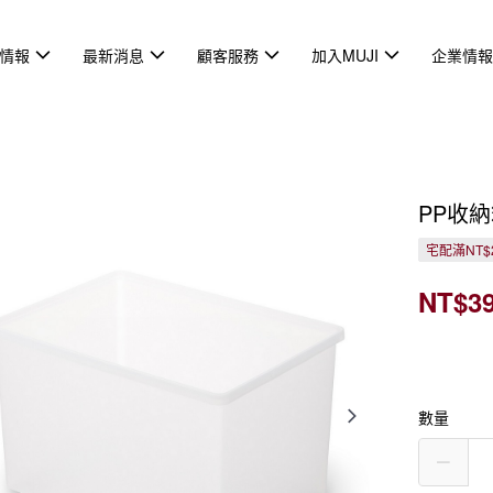
情報
最新消息
顧客服務
加入MUJI
企業情
PP收納
宅配滿NT$
NT$3
數量