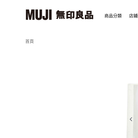
商品分類
店鋪
首頁