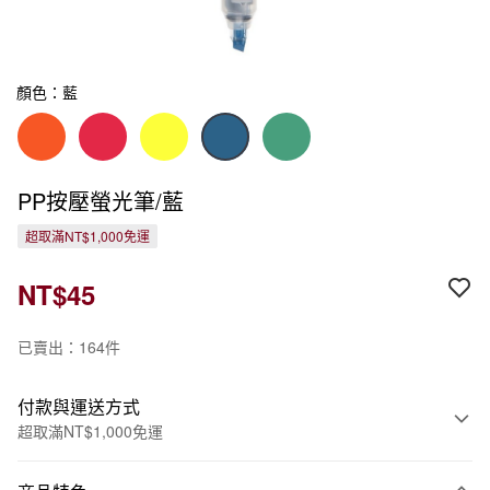
顏色：藍
PP按壓螢光筆/藍
超取滿NT$1,000免運
NT$45
已賣出：164件
付款與運送方式
超取滿NT$1,000免運
付款方式