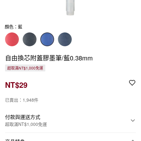
顏色：藍
自由換芯附蓋膠墨筆/藍0.38mm
超取滿NT$1,000免運
NT$29
已賣出：1,948件
付款與運送方式
超取滿NT$1,000免運
付款方式