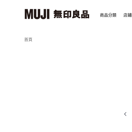
商品分類
店鋪
首頁