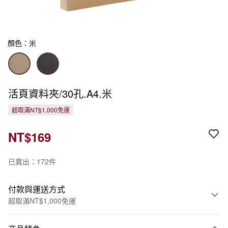
顏色：米
活頁資料夾/30孔.A4.米
超取滿NT$1,000免運
NT$169
已賣出：172件
付款與運送方式
超取滿NT$1,000免運
付款方式