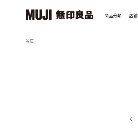
商品分類
店鋪
首頁