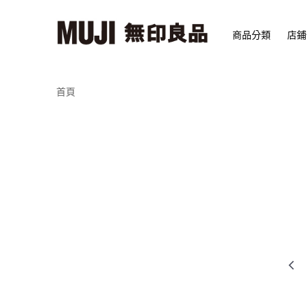
商品分類
店鋪
首頁