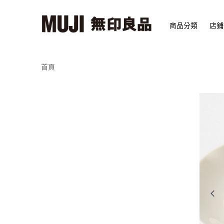
商品分類
店鋪
首頁