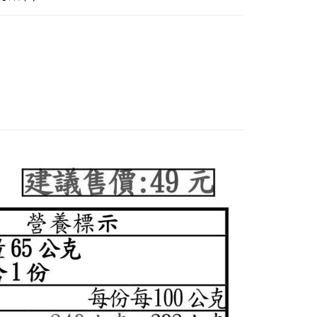
際商業銀行
中國信託商業銀行
果｜餅乾｜菓子
天信用卡公司
付款
5，滿NT$1,000(含以上)免運費
家取貨
5，滿NT$1,000(含以上)免運費
付款
5，滿NT$1,000(含以上)免運費
1取貨
5，滿NT$1,000(含以上)免運費
50，滿NT$2,000(含以上)免運費
門市自取