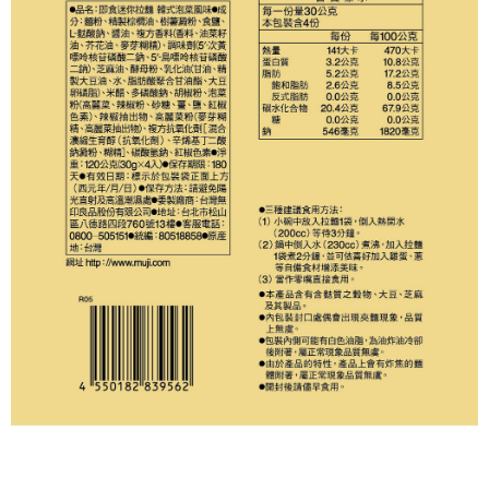
每筆NT$65，滿NT$1,000(含以上)免運費
宅配
每筆NT$150，滿NT$2,000(含以上)免運費
無印良品門市自取
免運費