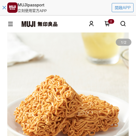
MUJIpassport
開啟APP
立刻使用官方APP
0
1
/
2