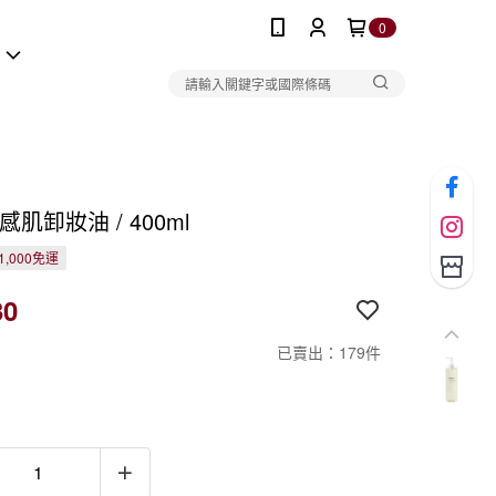
0
報
感肌卸妝油 / 400ml
1,000免運
30
已賣出：179件