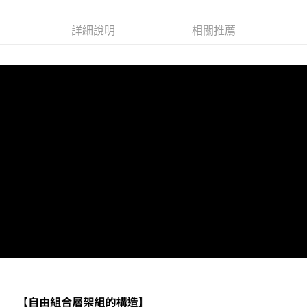
詳細說明
相關推薦