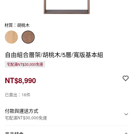
材質：胡桃木
自由組合層架/胡桃木/5層/寬版基本組
宅配滿NT$30,000免運
NT$8,990
已賣出：16件
付款與運送方式
宅配滿NT$30,000免運
付款方式