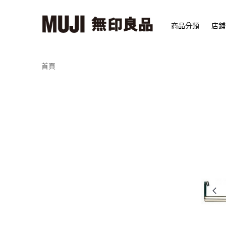
商品分類
店鋪
首頁