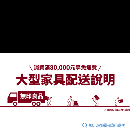
顯示電腦版詳細說明