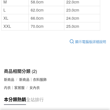
M
58.0cm
22.0cm
L
62.0cm
23.0cm
XL
66.0cm
24.0cm
XXL
70.0cm
25.0cm
顯示電腦版詳細說明
商品相關分類 (2)
新商品
新商品｜衣料服飾
内衣｜家居服
女內衣
本分類熱銷
全站排行