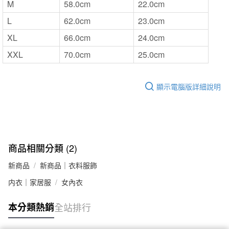
M
58.0cm
22.0cm
L
62.0cm
23.0cm
XL
66.0cm
24.0cm
XXL
70.0cm
25.0cm
顯示電腦版詳細說明
商品相關分類 (2)
新商品
新商品｜衣料服飾
内衣｜家居服
女內衣
本分類熱銷
全站排行