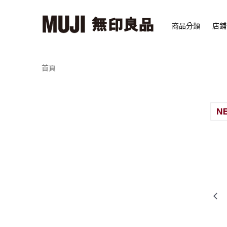
商品分類
店鋪
首頁