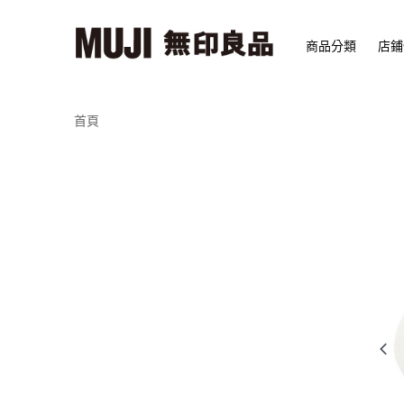
商品分類
店鋪
首頁