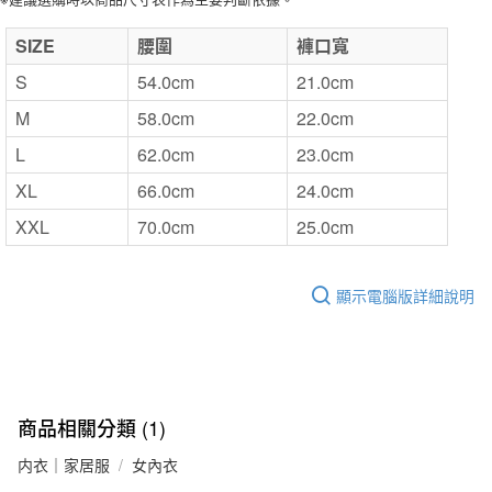
SIZE
腰圍
褲口寬
S
54.0cm
21.0cm
M
58.0cm
22.0cm
L
62.0cm
23.0cm
XL
66.0cm
24.0cm
XXL
70.0cm
25.0cm
顯示電腦版詳細說明
商品相關分類 (1)
内衣｜家居服
女內衣