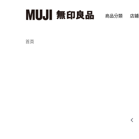
商品分類
店鋪
首頁