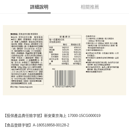
詳細說明
相關推薦
每筆NT$65，滿NT$1,000(含以上)免運費
宅配
每筆NT$150，滿NT$2,000(含以上)免運費
無印良品門市自取
免運費
【投保產品責任險字號】新安東京海上 17000-15CG000019
【食品登錄字號】A-180518858-00128-2