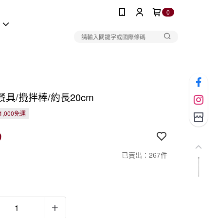
0
報
具/攪拌棒/約長20cm
1,000免運
9
已賣出：267件