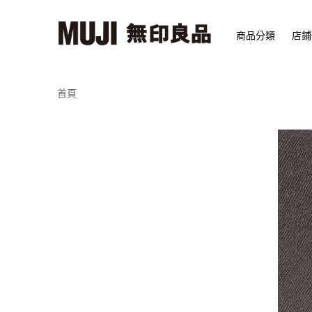
商品分類
店鋪
首頁