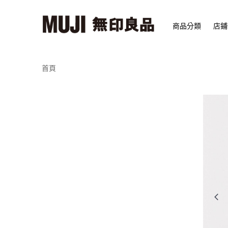
商品分類
店鋪
首頁