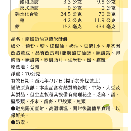
每筆NT$65，滿NT$1,000(含以上)免運費
宅配
每筆NT$150，滿NT$2,000(含以上)免運費
無印良品門市自取
免運費